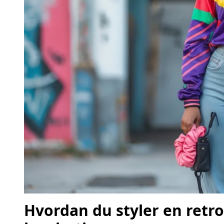
Hvordan du styler en retr