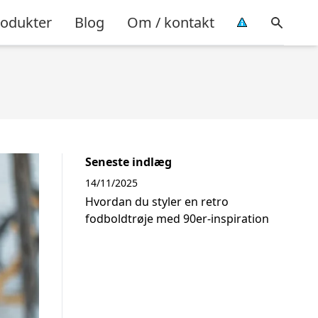
rodukter
Blog
Om / kontakt
Seneste indlæg
14/11/2025
Hvordan du styler en retro
fodboldtrøje med 90er-inspiration