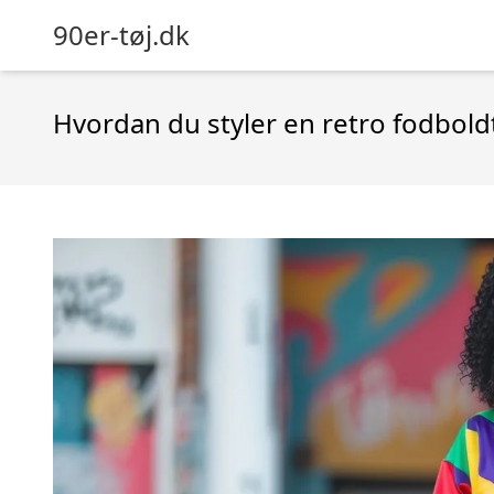
90er-tøj.dk
Hvordan du styler en retro fodbold